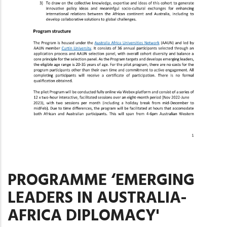
PROGRAMME ‘EMERGING
LEADERS IN AUSTRALIA-
AFRICA DIPLOMACY'