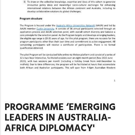
PROGRAMME ‘EMERGING
LEADERS IN AUSTRALIA-
AFRICA DIPLOMACY'