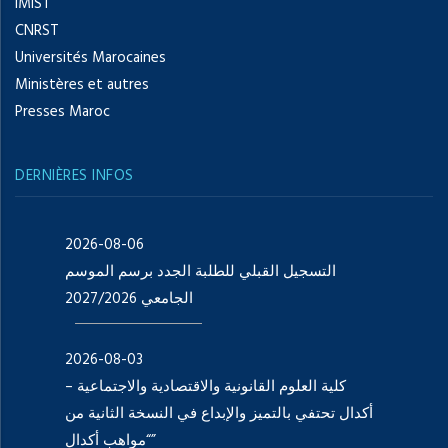
IMIST
CNRST
Universités Marocaines
Ministères et autres
Presses Maroc
DERNIÈRES INFOS
2026-08-06
التسجيل القبلي للطلبة الجدد برسم الموسم
الجامعي 2027/2026
2026-08-03
كلية العلوم القانونية والاقتصادية والاجتماعية –
أكدال تحتفي بالتميز والإبداع في النسخة الثانية من
“مواهب أكدال”