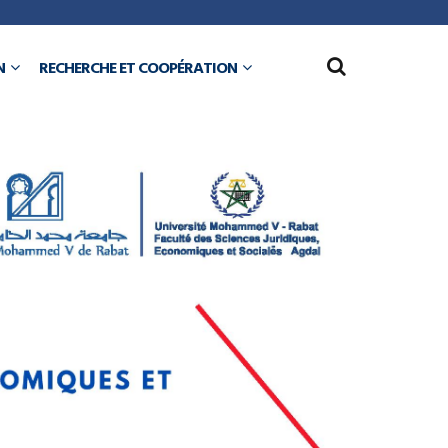
N
RECHERCHE ET COOPÉRATION