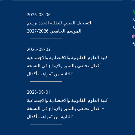
2026-08-06
التسجيل القبلي للطلبة الجدد برسم
الموسم الجامعي 2027/2026
f
2026-08-03
كلية العلوم القانونية والاقتصادية والاجتماعية
– أكدال تحتفي بالتميز والإبداع في النسخة
الثانية من “مواهب أكدال”
2026-08-01
كلية العلوم القانونية والاقتصادية والاجتماعية
– أكدال تحتفي بالتميز والإبداع في النسخة
الثانية من “مواهب أكدال”