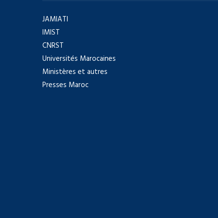
JAMIATI
IMIST
CNRST
Universités Marocaines
Ministères et autres
Presses Maroc