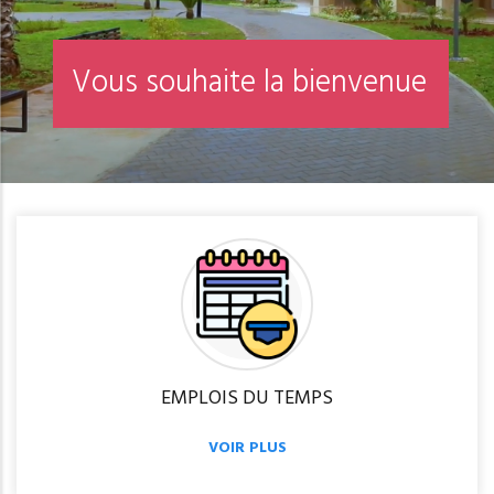
EMPLOIS DU TEMPS
VOIR PLUS