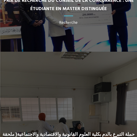
PRIX DE RECHERCHE DU CONSEIL DE LA CONCURRENCE : UNE
ÉTUDIANTE EN MASTER DISTINGUÉE
Recherche
حملة التبرع بالدم بكلية العلوم القانونية والاقتصادية والاجتماعية( ملحقة