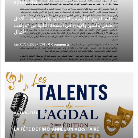
ACTUALITÉS
كلية العلوم القانونية والاقتصادية والاجتماعية – أكدال
تحتفي بالتميز والإبداع في النسخة الثانية من “مواهب
أكدال”
lun, 07/27/2026 - 13:01
/
0 Comments
ACTUALITÉS
LA FÊTE DE FIN D'ANNÉE UNIVERSITAIRE