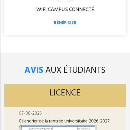
WIFI CAMPUS CONNECTÉ
BÉNÉFICIER
AVIS
AUX ÉTUDIANTS
LICENCE
07-08-2026
Calendrier de la rentrée universitaire 2026-2027