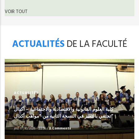
VOIR TOUT
ACTUALITÉS
DE LA FACULTÉ
ACTUALITÉS
كلية العلوم القانونية والاقتصادية والاجتماعية – أكدال
تحتفي بالتميز في النسخة الثانية من “مواهب أكدال”
jeu, 07/30/2026 - 22:56
/
0 Comments