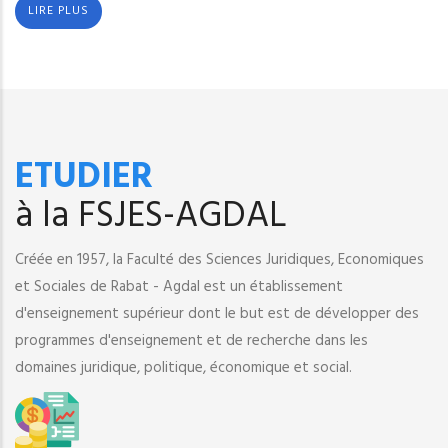
LIRE PLUS
ETUDIER
à la FSJES-AGDAL
Créée en 1957, la Faculté des Sciences Juridiques, Economiques
et Sociales de Rabat - Agdal est un établissement
d'enseignement supérieur dont le but est de développer des
programmes d'enseignement et de recherche dans les
domaines juridique, politique, économique et social.