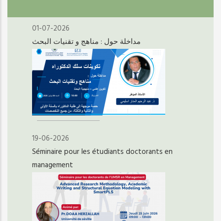
01-07-2026
مداخلة حول : مناهج و تقنيات البحث
19-06-2026
Séminaire pour les étudiants doctorants en
management