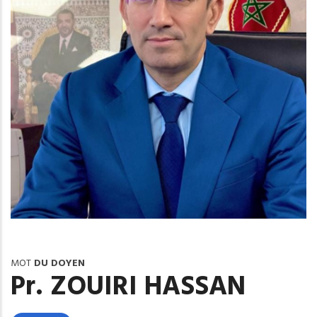
MOT
DU DOYEN
Pr. ZOUIRI HASSAN