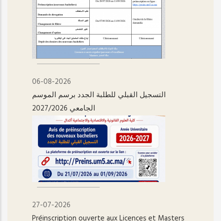
06-08-2026
التسجيل القبلي للطلبة الجدد برسم الموسم
الجامعي 2027/2026
27-07-2026
Préinscription ouverte aux Licences et Masters