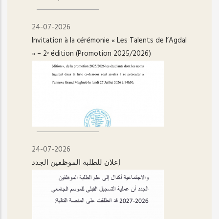
24-07-2026
Invitation à la cérémonie « Les Talents de l’Agdal
» – 2ᵉ édition (Promotion 2025/2026)
24-07-2026
إعلان للطلبة الموظفين الجدد