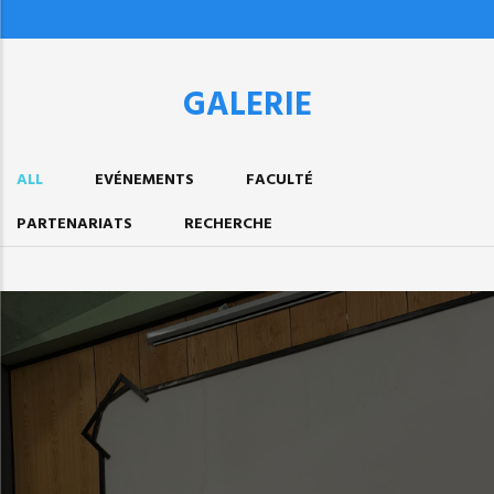
GALERIE
ALL
EVÉNEMENTS
FACULTÉ
PARTENARIATS
RECHERCHE