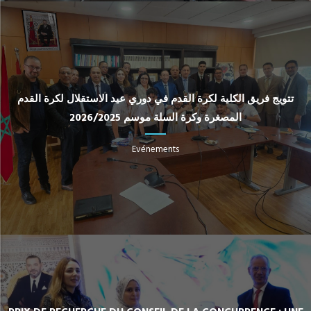
تتويج فريق الكلية لكرة القدم في دوري عيد الاستقلال لكرة القدم
المصغرة وكرة السلة موسم 2026/2025
Evénements