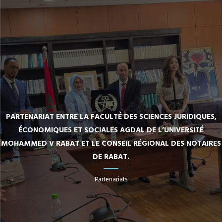
PARTENARIAT ENTRE LA FACULTÉ DES SCIENCES JURIDIQUES,
ÉCONOMIQUES ET SOCIALES AGDAL DE L’UNIVERSITÉ
MOHAMMED V RABAT ET LE CONSEIL RÉGIONAL DES NOTAIRES
DE RABAT.
Partenariats