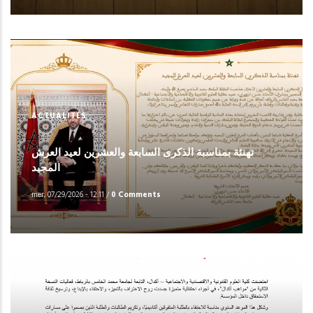
ACTUALITÉS
تهنئة بمناسبة الذكرى السابعة والعشرين لعيد العرش
المجيد
mer, 07/29/2026 - 12:11
/
0 Comments