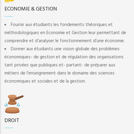
ECONOMIE & GESTION
Fournir aux étudiants les fondements théoriques et
méthodologiques en Economie et Gestion leur permettant de
comprendre et d’analyser le fonctionnement d’une économie.
Donner aux étudiants une vision globale des problèmes
économiques- de gestion et de régulation des organisations
tant privées que publiques et- partant- de préparer aux
métiers de l’enseignement dans le domaine des sciences
économiques et sociales et de la gestion.
DROIT