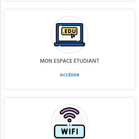
MON ESPACE ETUDIANT
ACCÉDER