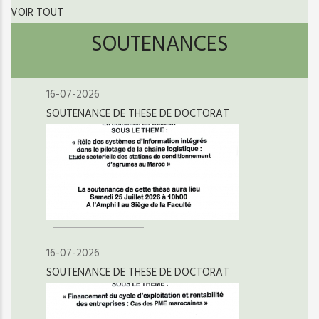
VOIR TOUT
SOUTENANCES
16-07-2026
SOUTENANCE DE THESE DE DOCTORAT
16-07-2026
SOUTENANCE DE THESE DE DOCTORAT