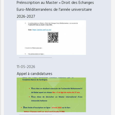
Préinscription au Master « Droit des Echanges
Euro-Méditerranéens de l'année universitaire
2026-2027
11-05-2026
Appel à candidatures