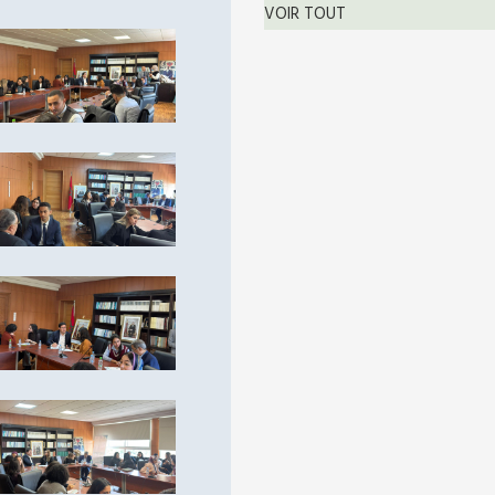
VOIR TOUT