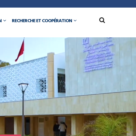
N
RECHERCHE ET COOPÉRATION