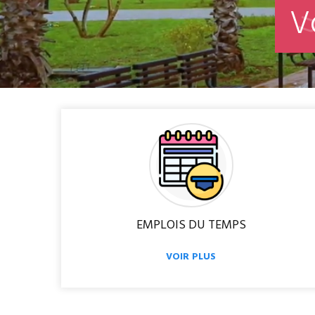
V
EMPLOIS DU TEMPS
VOIR PLUS