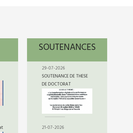
SOUTENANCES
29-07-2026
SOUTENANCE DE THESE
DE DOCTORAT
at
21-07-2026