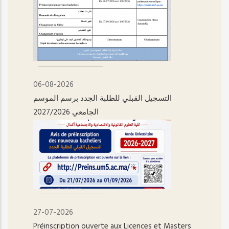
06-08-2026
التسجيل القبلي للطلبة الجدد برسم الموسم
الجامعي 2027/2026
27-07-2026
Préinscription ouverte aux Licences et Masters