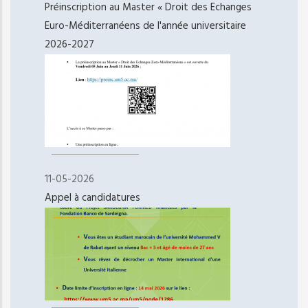
Préinscription au Master « Droit des Echanges
Euro-Méditerranéens de l'année universitaire
2026-2027
11-05-2026
Appel à candidatures