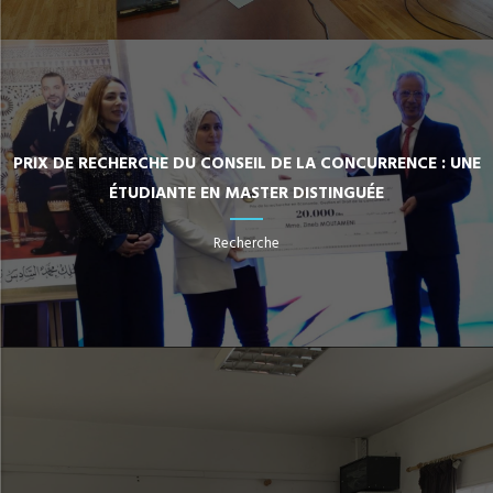
PRIX DE RECHERCHE DU CONSEIL DE LA CONCURRENCE : UNE
ÉTUDIANTE EN MASTER DISTINGUÉE
Recherche