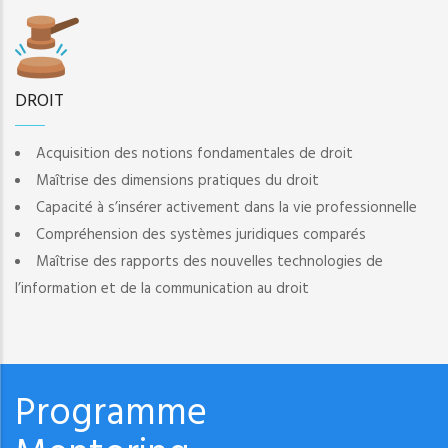
DROIT
Acquisition des notions fondamentales de droit
Maîtrise des dimensions pratiques du droit
Capacité à s’insérer activement dans la vie professionnelle
Compréhension des systèmes juridiques comparés
Maîtrise des rapports des nouvelles technologies de
l’information et de la communication au droit
Programme