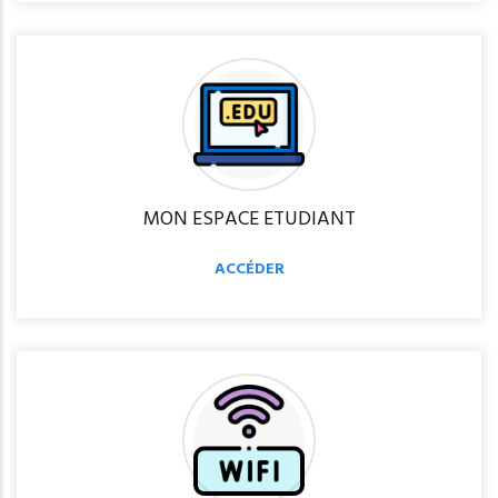
MON ESPACE ETUDIANT
ACCÉDER