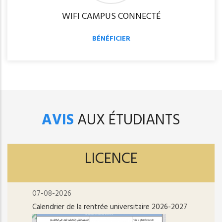
WIFI CAMPUS CONNECTÉ
BÉNÉFICIER
AVIS
AUX ÉTUDIANTS
LICENCE
07-08-2026
Calendrier de la rentrée universitaire 2026-2027