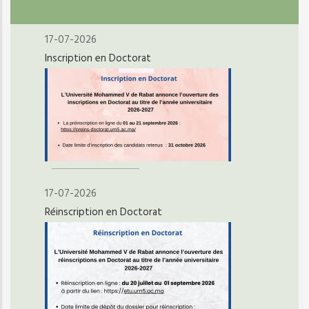
17-07-2026
Inscription en Doctorat
17-07-2026
Réinscription en Doctorat