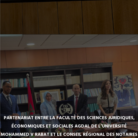
PARTENARIAT ENTRE LA FACULTÉ DES SCIENCES JURIDIQUES,
ÉCONOMIQUES ET SOCIALES AGDAL DE L’UNIVERSITÉ
MOHAMMED V RABAT ET LE CONSEIL RÉGIONAL DES NOTAIRES