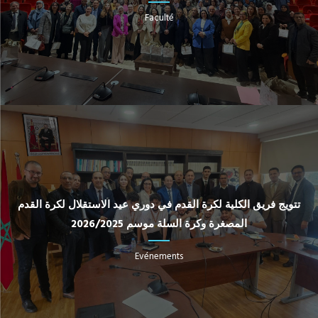
Faculté
تتويج فريق الكلية لكرة القدم في دوري عيد الاستقلال لكرة القدم
المصغرة وكرة السلة موسم 2026/2025
Evénements