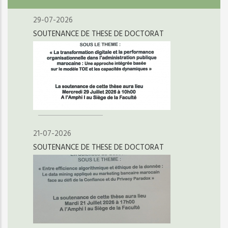
29-07-2026
SOUTENANCE DE THESE DE DOCTORAT
21-07-2026
SOUTENANCE DE THESE DE DOCTORAT