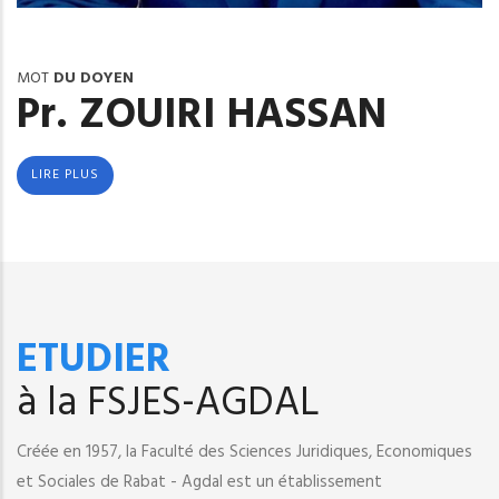
MOT
DU DOYEN
Pr. ZOUIRI HASSAN
LIRE PLUS
ETUDIER
à la FSJES-AGDAL
Créée en 1957, la Faculté des Sciences Juridiques, Economiques
et Sociales de Rabat - Agdal est un établissement