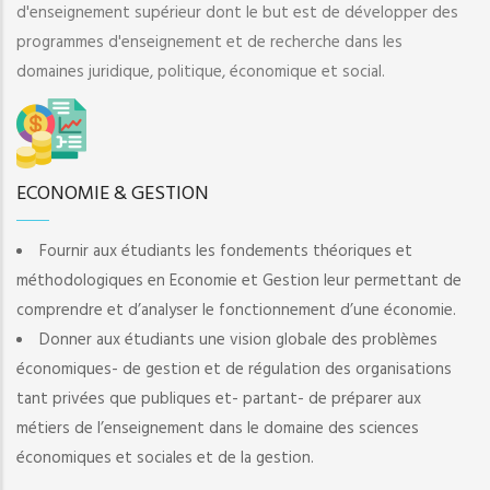
d'enseignement supérieur dont le but est de développer des
programmes d'enseignement et de recherche dans les
domaines juridique, politique, économique et social.
ECONOMIE & GESTION
Fournir aux étudiants les fondements théoriques et
méthodologiques en Economie et Gestion leur permettant de
comprendre et d’analyser le fonctionnement d’une économie.
Donner aux étudiants une vision globale des problèmes
économiques- de gestion et de régulation des organisations
tant privées que publiques et- partant- de préparer aux
métiers de l’enseignement dans le domaine des sciences
économiques et sociales et de la gestion.