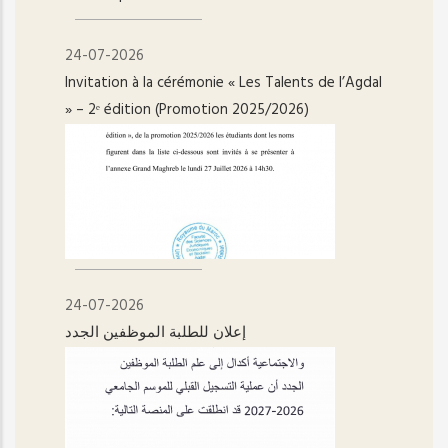
24-07-2026
Invitation à la cérémonie « Les Talents de l’Agdal
» – 2ᵉ édition (Promotion 2025/2026)
24-07-2026
إعلان للطلبة الموظفين الجدد