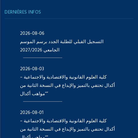
DERNIÈRES INFOS
2026-08-06
التسجيل القبلي للطلبة الجدد برسم الموسم
الجامعي 2027/2026
2026-08-03
كلية العلوم القانونية والاقتصادية والاجتماعية –
أكدال تحتفي بالتميز والإبداع في النسخة الثانية من
“مواهب أكدال”
2026-08-01
كلية العلوم القانونية والاقتصادية والاجتماعية –
أكدال تحتفي بالتميز والإبداع في النسخة الثانية من
“مواهب أكدال”