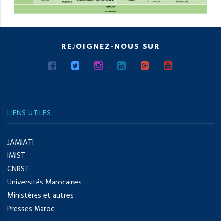
REJOIGNEZ-NOUS SUR
LIENS UTILES
JAMIATI
IMIST
CNRST
Universités Marocaines
Ministères et autres
Presses Maroc