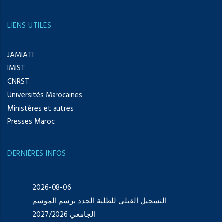
LIENS UTILES
JAMIATI
IMIST
CNRST
Universités Marocaines
Ministères et autres
Presses Maroc
DERNIÈRES INFOS
2026-08-06
التسجيل القبلي للطلبة الجدد برسم الموسم
الجامعي 2027/2026