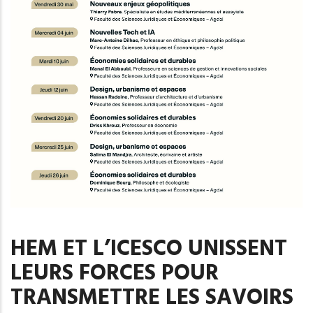
HEM ET L’ICESCO UNISSENT
LEURS FORCES POUR
TRANSMETTRE LES SAVOIRS