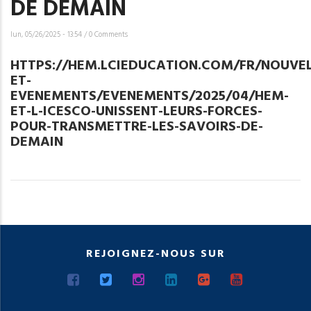
DE DEMAIN
lun, 05/26/2025 - 13:54
/
0 Comments
HTTPS://HEM.LCIEDUCATION.COM/FR/NOUVEL
ET-
EVENEMENTS/EVENEMENTS/2025/04/HEM-
ET-L-ICESCO-UNISSENT-LEURS-FORCES-
POUR-TRANSMETTRE-LES-SAVOIRS-DE-
DEMAIN
REJOIGNEZ-NOUS SUR