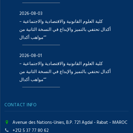
2026-08-03
كلية العلوم القانونية والاقتصادية والاجتماعية –
أكدال تحتفي بالتميز والإبداع في النسخة الثانية من
“مواهب أكدال”
2026-08-01
كلية العلوم القانونية والاقتصادية والاجتماعية –
أكدال تحتفي بالتميز والإبداع في النسخة الثانية من
“مواهب أكدال”
CONTACT INFO
Avenue des Nations-Unies, B.P. 721 Agdal - Rabat - MAROC
+212 5 37 77 80 62