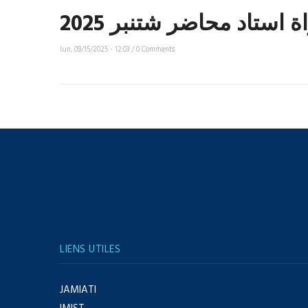
ة استاد محاضر شتنبر 2025
lun, 09/15/2025 - 12:03
/
0 Comments
LIENS UTILES
JAMIATI