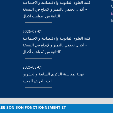
كلية العلوم القانونية والاقتصادية والاجتماعية
– أكدال تحتفي بالتميز والإبداع في النسخة
الثانية من “مواهب أكدال”
f
2026-08-01
كلية العلوم القانونية والاقتصادية والاجتماعية
– أكدال تحتفي بالتميز والإبداع في النسخة
الثانية من “مواهب أكدال”
2026-08-01
تهنئة بمناسبة الذكرى السابعة والعشرين
لعيد العرش المجيد
SURER SON BON FONCTIONNEMENT ET
lté des Sciences Juridiques, Economiques et Sociales, Agdal 