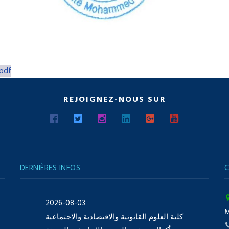
pdf
REJOIGNEZ-NOUS SUR
DERNIÈRES INFOS
C
2026-08-03
كلية العلوم القانونية والاقتصادية والاجتماعية