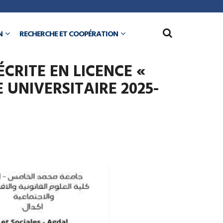
N
RECHERCHE ET COOPÉRATION
CRITE EN LICENCE «
 UNIVERSITAIRE 2025-