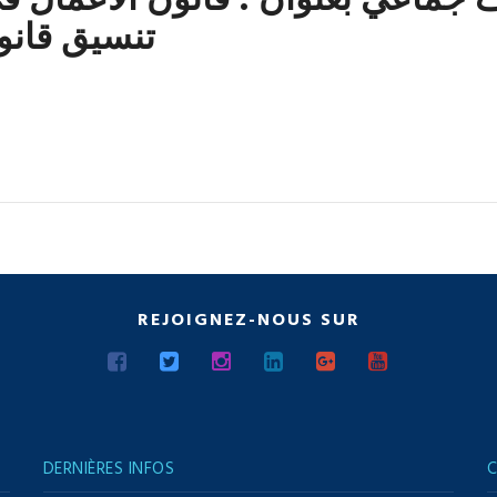
جماعي بعنوان : قانون الأعمال ف
تنسيق قانون
REJOIGNEZ-NOUS SUR
DERNIÈRES INFOS
C