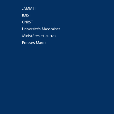
JAMIATI
IMIST
CNRST
Universités Marocaines
Ministères et autres
Presses Maroc