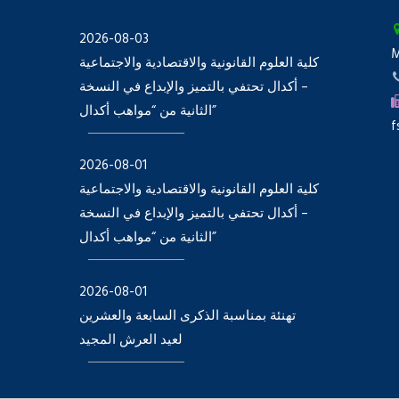
2026-08-03
كلية العلوم القانونية والاقتصادية والاجتماعية
– أكدال تحتفي بالتميز والإبداع في النسخة
الثانية من “مواهب أكدال”
f
2026-08-01
كلية العلوم القانونية والاقتصادية والاجتماعية
– أكدال تحتفي بالتميز والإبداع في النسخة
الثانية من “مواهب أكدال”
2026-08-01
تهنئة بمناسبة الذكرى السابعة والعشرين
لعيد العرش المجيد