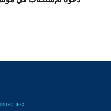
دعوة للإستكتاب في مؤلف 
ONTACT INFO