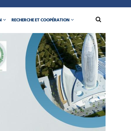
N
RECHERCHE ET COOPÉRATION