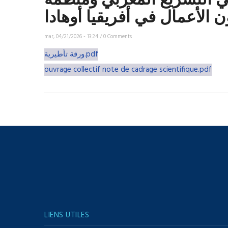
ي التشريع المغربي ومنظمة
 الأعمال في أفريقيا أوهادا
mar, 04/21/2026 - 13:24
/
0 Comments
ورقة تأطيرية.pdf
ouvrage collectif note de cadrage scientifique.pdf
LIENS UTILES