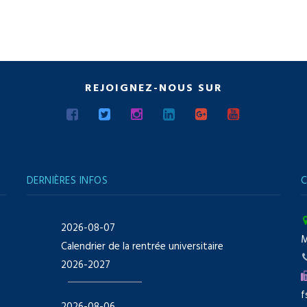
REJOIGNEZ-NOUS SUR
DERNIÈRES INFOS
C
2026-08-07
Calendrier de la rentrée universitaire
2026-2027
f
2026-08-06