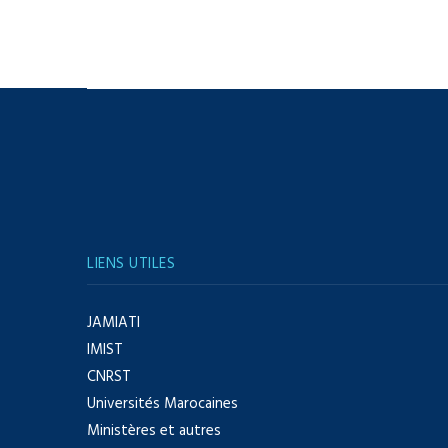
LIENS UTILES
JAMIATI
IMIST
CNRST
Universités Marocaines
Ministères et autres