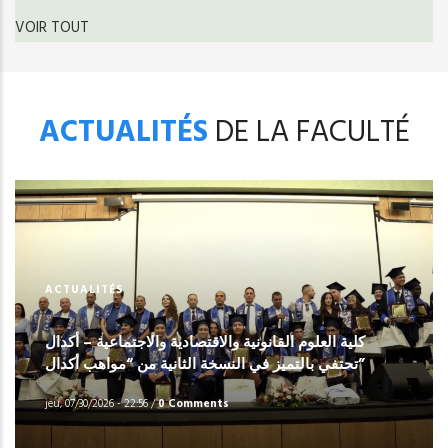
VOIR TOUT
ACTUALITÉS
DE LA FACULTÉ
ACTUALITÉS
كلية العلوم القانونية والاقتصادية والاجتماعية – أكدال
تحتفي بالتميز في النسخة الثانية من “مواهب أكدال”
jeu, 07/30/2026 - 22:56
/
0 Comments