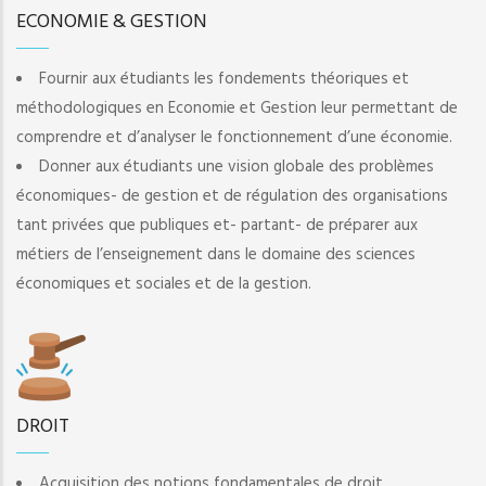
ECONOMIE & GESTION
Fournir aux étudiants les fondements théoriques et
méthodologiques en Economie et Gestion leur permettant de
comprendre et d’analyser le fonctionnement d’une économie.
Donner aux étudiants une vision globale des problèmes
économiques- de gestion et de régulation des organisations
tant privées que publiques et- partant- de préparer aux
métiers de l’enseignement dans le domaine des sciences
économiques et sociales et de la gestion.
DROIT
Acquisition des notions fondamentales de droit