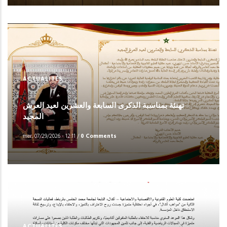
ACTUALITÉS
تهنئة بمناسبة الذكرى السابعة والعشرين لعيد العرش
المجيد
mer, 07/29/2026 - 12:11
/
0 Comments
ACTUALITÉS