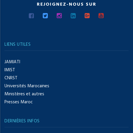
REJOIGNEZ-NOUS SUR
LIENS UTILES
JAMIATI
IMIST
CNRST
Universités Marocaines
Ministères et autres
Presses Maroc
DERNIÈRES INFOS