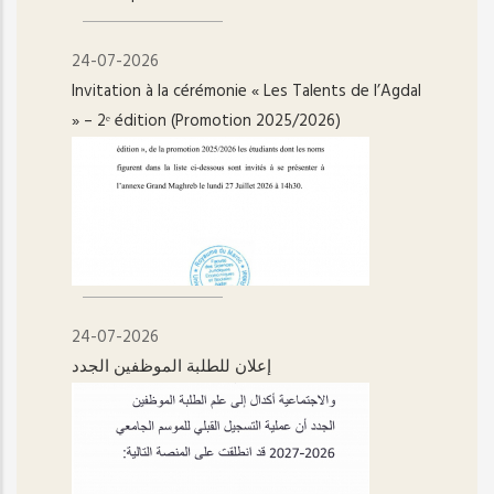
24-07-2026
Invitation à la cérémonie « Les Talents de l’Agdal
» – 2ᵉ édition (Promotion 2025/2026)
24-07-2026
إعلان للطلبة الموظفين الجدد