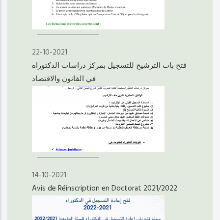
22-10-2021
فتح باب الترشيح للتسجيل بمركز دراسات الدكتوراه
في القانون والاقتصاد
14-10-2021
Avis de Réinscription en Doctorat 2021/2022