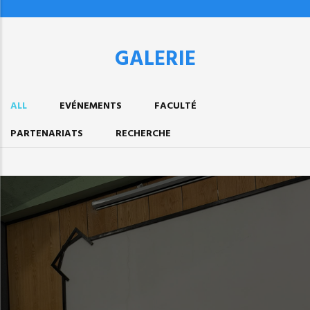
GALERIE
ALL
EVÉNEMENTS
FACULTÉ
PARTENARIATS
RECHERCHE