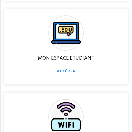
MON ESPACE ETUDIANT
ACCÉDER