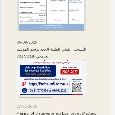
06-08-2026
التسجيل القبلي للطلبة الجدد برسم الموسم
الجامعي 2027/2026
27-07-2026
Préinscription ouverte aux Licences et Masters