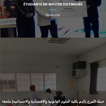
ÉTUDIANTE EN MASTER DISTINGUÉE
Recherche
حملة التبرع بالدم بكلية العلوم القانونية والاقتصادية والاجتماعية( ملحقة