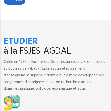
LIRE PLUS
ETUDIER
à la FSJES-AGDAL
Créée en 1957, la Faculté des Sciences Juridiques, Economiques
et Sociales de Rabat - Agdal est un établissement
d'enseignement supérieur dont le but est de développer des
programmes d'enseignement et de recherche dans les
domaines juridique, politique, économique et social.