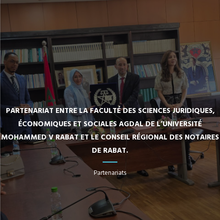
PARTENARIAT ENTRE LA FACULTÉ DES SCIENCES JURIDIQUES,
ÉCONOMIQUES ET SOCIALES AGDAL DE L’UNIVERSITÉ
MOHAMMED V RABAT ET LE CONSEIL RÉGIONAL DES NOTAIRES
DE RABAT.
Partenariats