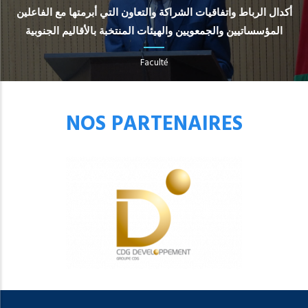
أكدال الرباط واتفاقيات الشراكة والتعاون التي أبرمتها مع الفاعلين
المؤسساتيين والجمعويين والهيئات المنتخبة بالأقاليم الجنوبية
Faculté
NOS PARTENAIRES