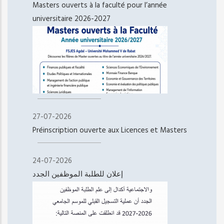
Masters ouverts à la faculté pour l’année
universitaire 2026-2027
27-07-2026
Préinscription ouverte aux Licences et Masters
24-07-2026
إعلان للطلبة الموظفين الجدد