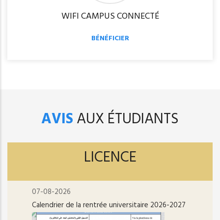
WIFI CAMPUS CONNECTÉ
BÉNÉFICIER
AVIS
AUX ÉTUDIANTS
LICENCE
07-08-2026
Calendrier de la rentrée universitaire 2026-2027