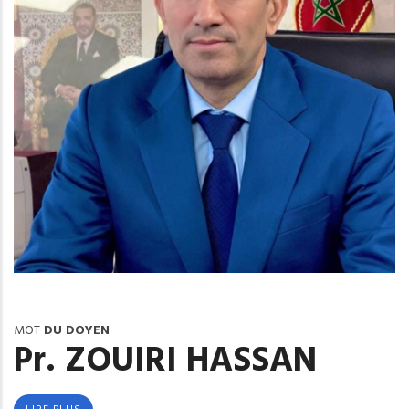
MOT
DU DOYEN
Pr. ZOUIRI HASSAN