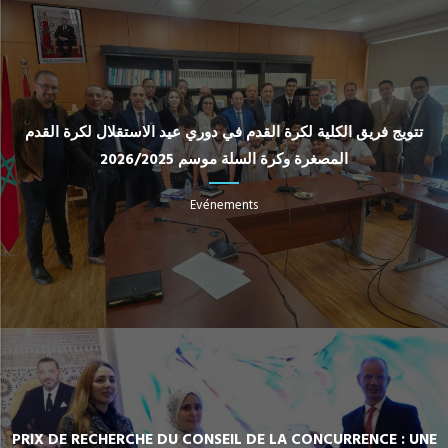
تتويج فريق الكلية لكرة القدم في دوري عيد الاستقلال لكرة القدم
المصغرة وكرة السلة موسم 2026/2025
Evénements
PRIX DE RECHERCHE DU CONSEIL DE LA CONCURRENCE : UNE