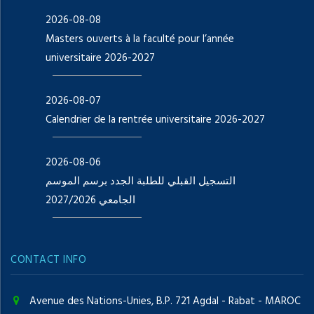
2026-08-08
Masters ouverts à la faculté pour l’année
universitaire 2026-2027
2026-08-07
Calendrier de la rentrée universitaire 2026-2027
2026-08-06
التسجيل القبلي للطلبة الجدد برسم الموسم
الجامعي 2027/2026
CONTACT INFO
Avenue des Nations-Unies, B.P. 721 Agdal - Rabat - MAROC