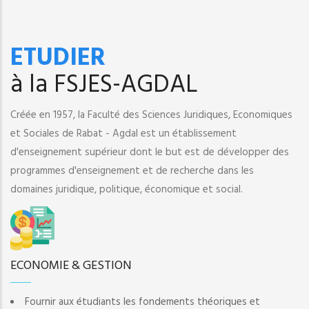
ETUDIER
à la FSJES-AGDAL
Créée en 1957, la Faculté des Sciences Juridiques, Economiques
et Sociales de Rabat - Agdal est un établissement
d'enseignement supérieur dont le but est de développer des
programmes d'enseignement et de recherche dans les
domaines juridique, politique, économique et social.
ECONOMIE & GESTION
Fournir aux étudiants les fondements théoriques et