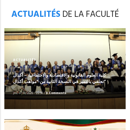
ACTUALITÉS
DE LA FACULTÉ
ACTUALITÉS
كلية العلوم القانونية والاقتصادية والاجتماعية – أكدال
تحتفي بالتميز في النسخة الثانية من “مواهب أكدال”
jeu, 07/30/2026 - 22:56
/
0 Comments