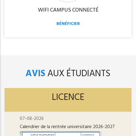
WIFI CAMPUS CONNECTÉ
BÉNÉFICIER
AVIS
AUX ÉTUDIANTS
LICENCE
07-08-2026
Calendrier de la rentrée universitaire 2026-2027