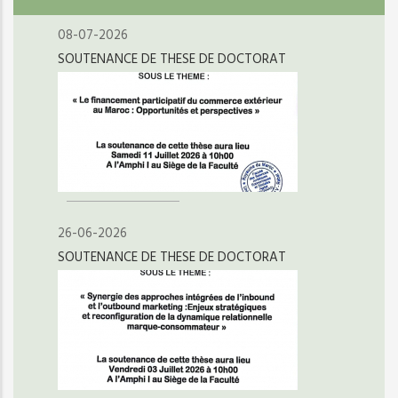
08-07-2026
SOUTENANCE DE THESE DE DOCTORAT
26-06-2026
SOUTENANCE DE THESE DE DOCTORAT