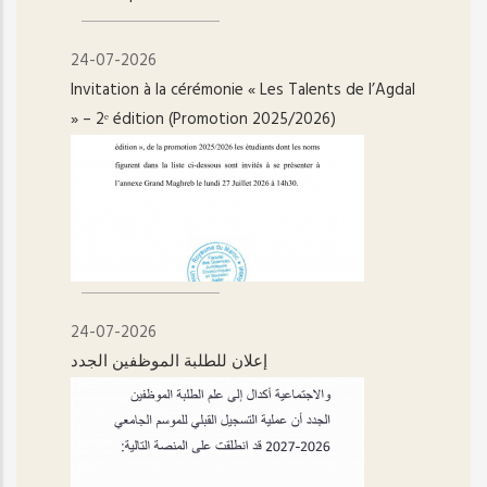
24-07-2026
Invitation à la cérémonie « Les Talents de l’Agdal
» – 2ᵉ édition (Promotion 2025/2026)
24-07-2026
إعلان للطلبة الموظفين الجدد