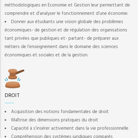
méthodologiques en Economie et Gestion leur permettant de
comprendre et d’analyser le fonctionnement d’une économie.
Donner aux étudiants une vision globale des problèmes
économiques- de gestion et de régulation des organisations
tant privées que publiques et- partant- de préparer aux
métiers de l’enseignement dans le domaine des sciences
économiques et sociales et de la gestion.
DROIT
Acquisition des notions fondamentales de droit
Maîtrise des dimensions pratiques du droit
Capacité à s’insérer activement dans la vie professionnelle
Compréhension des systèmes juridiques comparés