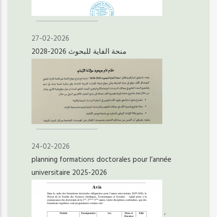
27-02-2026
منحة الفاية للبحوث 2026-2028
24-02-2026
planning formations doctorales pour l’année
universitaire 2025-2026
,