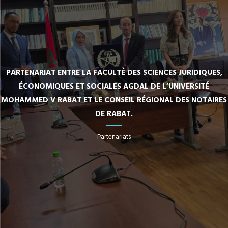
PARTENARIAT ENTRE LA FACULTÉ DES SCIENCES JURIDIQUES,
ÉCONOMIQUES ET SOCIALES AGDAL DE L’UNIVERSITÉ
MOHAMMED V RABAT ET LE CONSEIL RÉGIONAL DES NOTAIRES
DE RABAT.
Partenariats