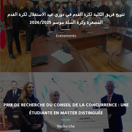
تتويج فريق الكلية لكرة القدم في دوري عيد الاستقلال لكرة القدم
المصغرة وكرة السلة موسم 2026/2025
Evénements
PRIX DE RECHERCHE DU CONSEIL DE LA CONCURRENCE : UNE
ÉTUDIANTE EN MASTER DISTINGUÉE
Recherche