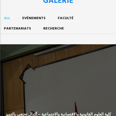
GALERIE
ALL
EVÉNEMENTS
FACULTÉ
PARTENARIATS
RECHERCHE
كلية العلوم القانونية والاقتصادية والاجتماعية – أكدال تحتفي بالتميز