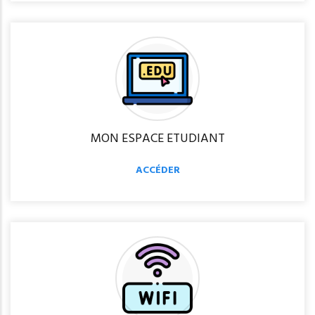
MON ESPACE ETUDIANT
ACCÉDER