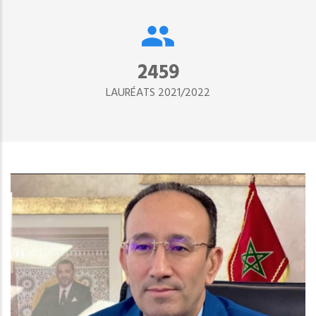
2890
LAURÉATS 2021/2022