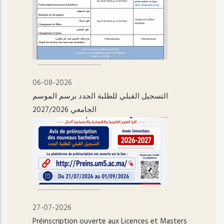
06-08-2026
التسجيل القبلي للطلبة الجدد برسم الموسم
الجامعي 2027/2026
27-07-2026
Préinscription ouverte aux Licences et Masters