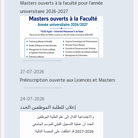
Masters ouverts à la faculté pour l’année
universitaire 2026-2027
27-07-2026
Préinscription ouverte aux Licences et Masters
24-07-2026
إعلان للطلبة الموظفين الجدد