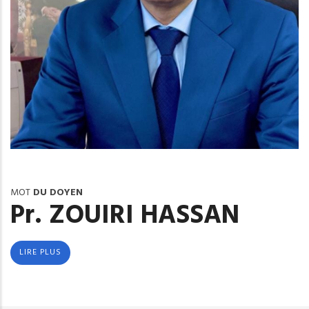
MOT
DU DOYEN
Pr. ZOUIRI HASSAN
LIRE PLUS