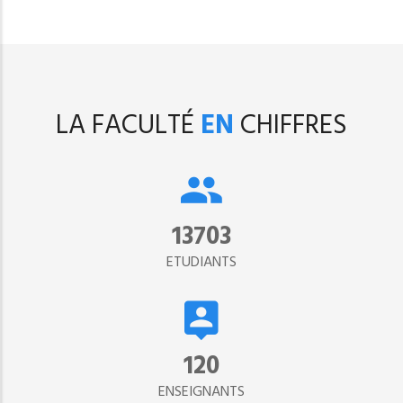
LA FACULTÉ
EN
CHIFFRES
15302
ETUDIANTS
134
ENSEIGNANTS