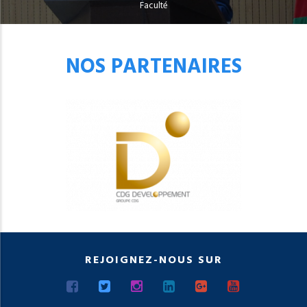
Faculté
NOS PARTENAIRES
REJOIGNEZ-NOUS SUR