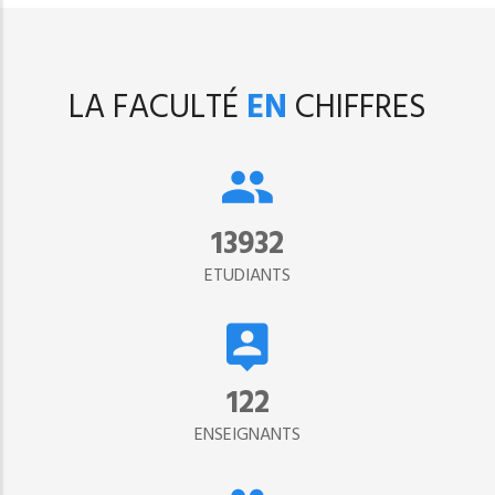
LA FACULTÉ
EN
CHIFFRES
15302
ETUDIANTS
134
ENSEIGNANTS