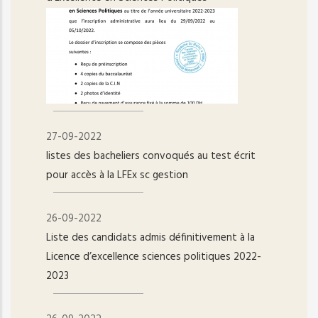
27-09-2022
listes des bacheliers convoqués au test écrit
pour accès à la LFEx sc gestion
26-09-2022
Liste des candidats admis définitivement à la
Licence d’excellence sciences politiques 2022-
2023