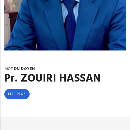
MOT
DU DOYEN
Pr. ZOUIRI HASSAN
LIRE PLUS