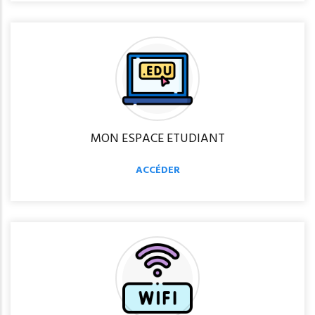
MON ESPACE ETUDIANT
ACCÉDER