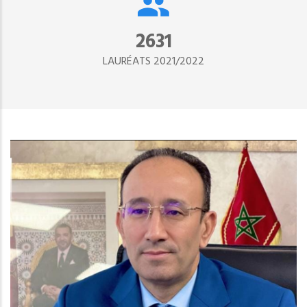
2890
LAURÉATS 2021/2022