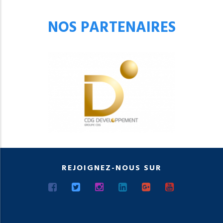
NOS PARTENAIRES
REJOIGNEZ-NOUS SUR