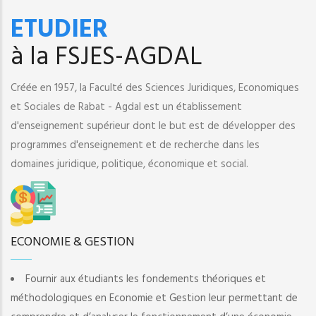
ETUDIER
à la FSJES-AGDAL
Créée en 1957, la Faculté des Sciences Juridiques, Economiques
et Sociales de Rabat - Agdal est un établissement
d'enseignement supérieur dont le but est de développer des
programmes d'enseignement et de recherche dans les
domaines juridique, politique, économique et social.
ECONOMIE & GESTION
Fournir aux étudiants les fondements théoriques et
méthodologiques en Economie et Gestion leur permettant de