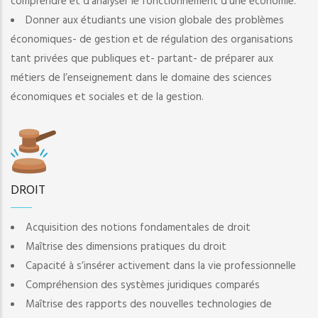
comprendre et d’analyser le fonctionnement d’une économie.
Donner aux étudiants une vision globale des problèmes
économiques- de gestion et de régulation des organisations
tant privées que publiques et- partant- de préparer aux
métiers de l’enseignement dans le domaine des sciences
économiques et sociales et de la gestion.
DROIT
Acquisition des notions fondamentales de droit
Maîtrise des dimensions pratiques du droit
Capacité à s’insérer activement dans la vie professionnelle
Compréhension des systèmes juridiques comparés
Maîtrise des rapports des nouvelles technologies de