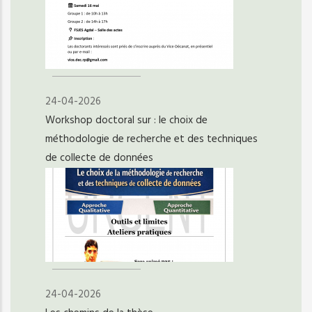
24-04-2026
Workshop doctoral sur : le choix de
méthodologie de recherche et des techniques
de collecte de données
24-04-2026