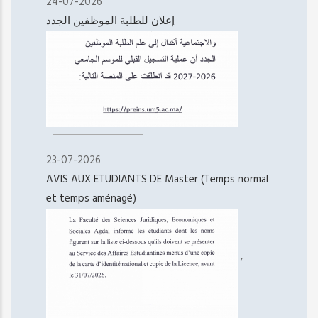
24-07-2026
إعلان للطلبة الموظفين الجدد
23-07-2026
AVIS AUX ETUDIANTS DE Master (Temps normal
et temps aménagé)
,