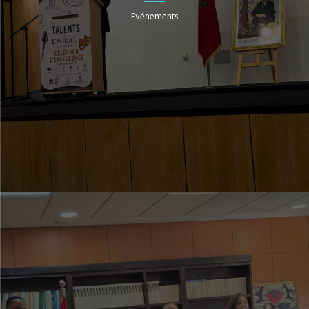
Evénements