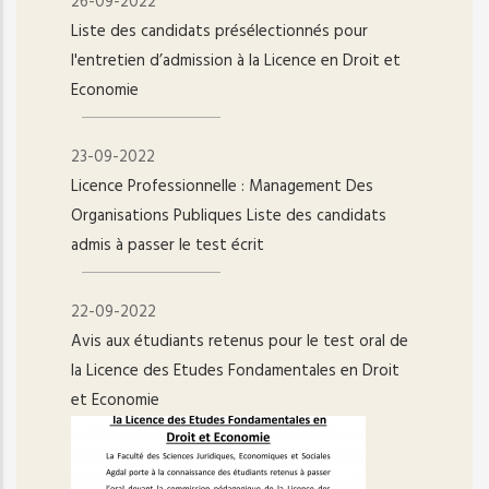
26-09-2022
Liste des candidats présélectionnés pour
l'entretien d’admission à la Licence en Droit et
Economie
23-09-2022
Licence Professionnelle : Management Des
Organisations Publiques Liste des candidats
admis à passer le test écrit
22-09-2022
Avis aux étudiants retenus pour le test oral de
la Licence des Etudes Fondamentales en Droit
et Economie