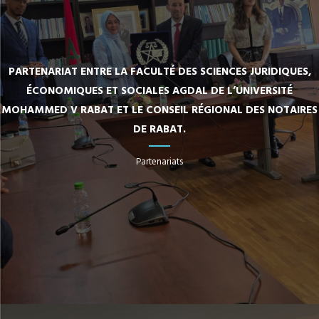
PARTENARIAT ENTRE LA FACULTÉ DES SCIENCES JURIDIQUES,
ÉCONOMIQUES ET SOCIALES AGDAL DE L’UNIVERSITÉ
MOHAMMED V RABAT ET LE CONSEIL RÉGIONAL DES NOTAIRES
DE RABAT.
Partenariats