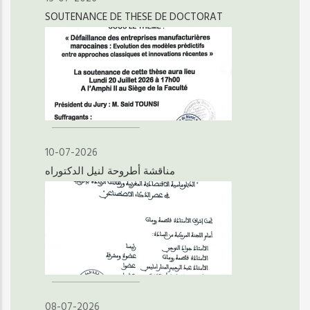
SOUTENANCE DE THESE DE DOCTORAT
10-07-2026
مناقشة أطروحة لنيل الدكتوراه
08-07-2026