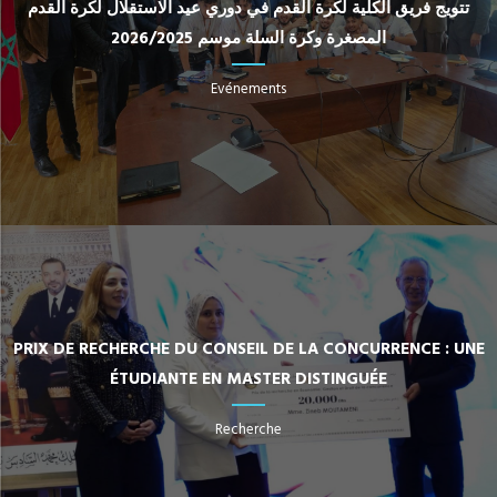
تتويج فريق الكلية لكرة القدم في دوري عيد الاستقلال لكرة القدم
المصغرة وكرة السلة موسم 2026/2025
Evénements
PRIX DE RECHERCHE DU CONSEIL DE LA CONCURRENCE : UNE
ÉTUDIANTE EN MASTER DISTINGUÉE
Recherche