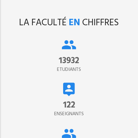
LA FACULTÉ
EN
CHIFFRES
15302
ETUDIANTS
134
ENSEIGNANTS