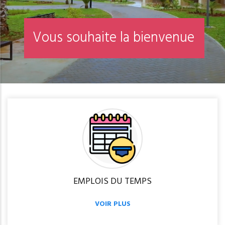
EMPLOIS DU TEMPS
VOIR PLUS