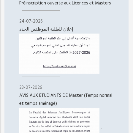
Préinscription ouverte aux Licences et Masters
24-07-2026
إعلان للطلبة الموظفين الجدد
23-07-2026
AVIS AUX ETUDIANTS DE Master (Temps normal
et temps aménagé)
,