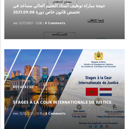
نتيجة مباراة توظيف أستاذ التعليم العالي مساعد في
تخصص قانون خاص دورة 2021.09.06
ven, 12/17/2021 - 12:06
/
0 Comments
RECHERCHE
STAGES À LA COUR INTERNATIONALE DE JUSTICE
mer, 12/15/2021 - 12:10
/
0 Comments