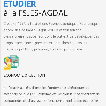
ETUDIER
à la FSJES-AGDAL
Créée en 1957, la Faculté des Sciences Juridiques, Economiques
et Sociales de Rabat - Agdal est un établissement
d'enseignement supérieur dont le but est de développer des
programmes d'enseignement et de recherche dans les
domaines juridique, politique, économique et social.
ECONOMIE & GESTION
Fournir aux étudiants les fondements théoriques et
méthodologiques en Economie et Gestion leur permettant de
comprendre et d’analyser le fonctionnement d’une économie.