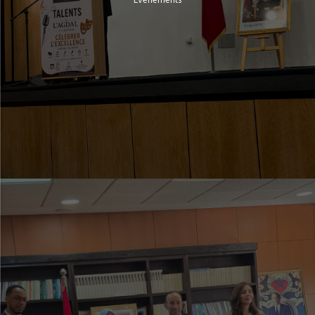
Evénements