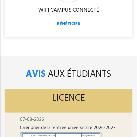
WIFI CAMPUS CONNECTÉ
BÉNÉFICIER
AVIS
AUX ÉTUDIANTS
LICENCE
07-08-2026
Calendrier de la rentrée universitaire 2026-2027