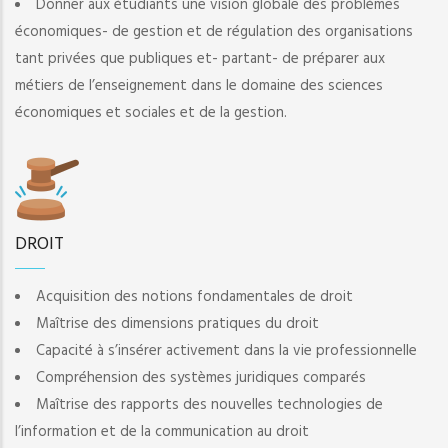
Donner aux étudiants une vision globale des problèmes
économiques- de gestion et de régulation des organisations
tant privées que publiques et- partant- de préparer aux
métiers de l’enseignement dans le domaine des sciences
économiques et sociales et de la gestion.
DROIT
Acquisition des notions fondamentales de droit
Maîtrise des dimensions pratiques du droit
Capacité à s’insérer activement dans la vie professionnelle
Compréhension des systèmes juridiques comparés
Maîtrise des rapports des nouvelles technologies de
l’information et de la communication au droit