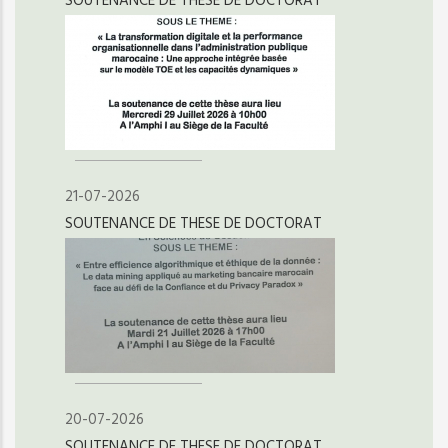
SOUTENANCE DE THESE DE DOCTORAT
21-07-2026
SOUTENANCE DE THESE DE DOCTORAT
20-07-2026
SOUTENANCE DE THESE DE DOCTORAT