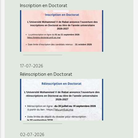
Inscription en Doctorat
17-07-2026
Réinscription en Doctorat
02-07-2026