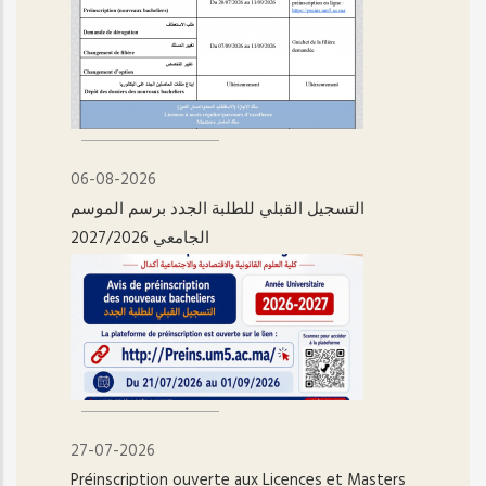
06-08-2026
التسجيل القبلي للطلبة الجدد برسم الموسم
الجامعي 2027/2026
27-07-2026
Préinscription ouverte aux Licences et Masters