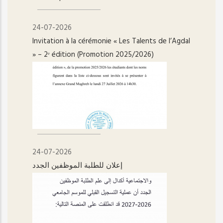
24-07-2026
Invitation à la cérémonie « Les Talents de l’Agdal
» – 2ᵉ édition (Promotion 2025/2026)
24-07-2026
إعلان للطلبة الموظفين الجدد