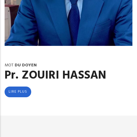
MOT
DU DOYEN
Pr. ZOUIRI HASSAN
LIRE PLUS