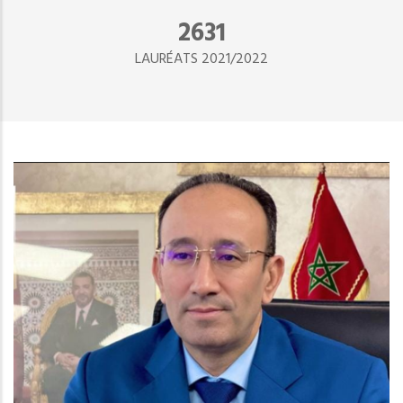
2890
LAURÉATS 2021/2022