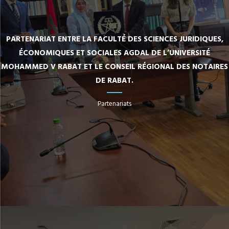
PARTENARIAT ENTRE LA FACULTÉ DES SCIENCES JURIDIQUES,
ÉCONOMIQUES ET SOCIALES AGDAL DE L’UNIVERSITÉ
MOHAMMED V RABAT ET LE CONSEIL RÉGIONAL DES NOTAIRES
DE RABAT.
Partenariats