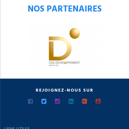
NOS PARTENAIRES
REJOIGNEZ-NOUS SUR