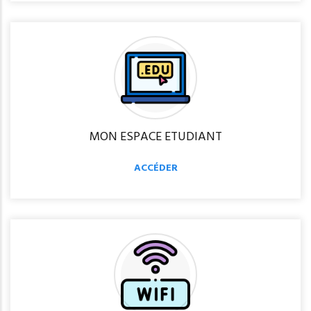
MON ESPACE ETUDIANT
ACCÉDER