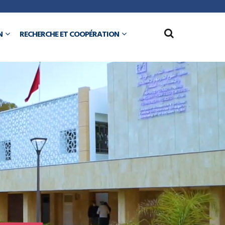
N
RECHERCHE ET COOPÉRATION