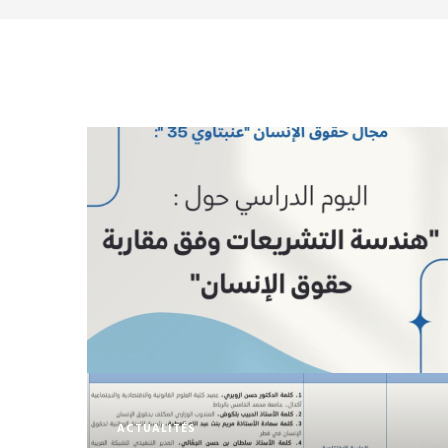
ACTUALITÉS