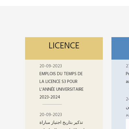
LICENCE
20-09-2023
2
EMPLOIS DU TEMPS DE
P
LA LICENCE S3 POUR
a
L'ANNÉE UNIVERSITAIRE
2023-2024
2
ن
20-09-2023
د
تذكير بتاريخ اجتياز مباراة