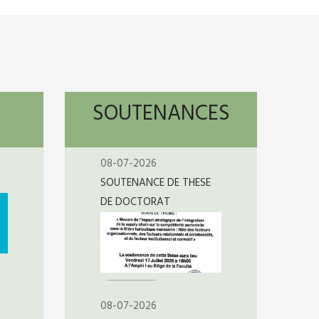
SOUTENANCES
08-07-2026
SOUTENANCE DE THESE
DE DOCTORAT
08-07-2026