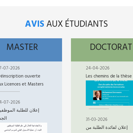
AVIS
AUX ÉTUDIANTS
MASTER
DOCTORAT
7-07-2026
24-04-2026
réinscription ouverte
Les chemins de la thèse
ux Licences et Masters
4-07-2026
إعلان للطلبة الموظفي
الجد
31-03-2026
إعلان لفائدة الطلبة من