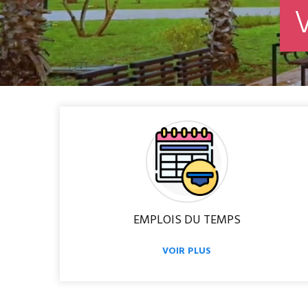
EMPLOIS DU TEMPS
VOIR PLUS