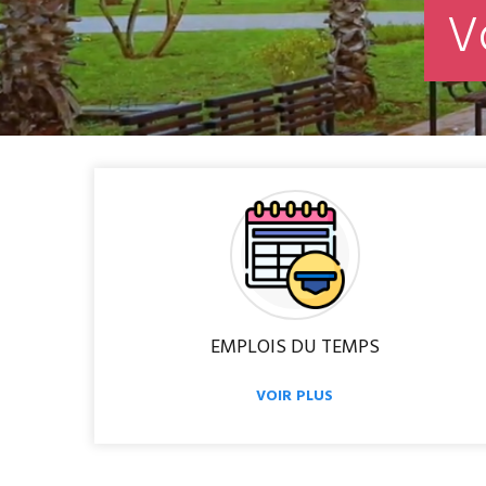
V
EMPLOIS DU TEMPS
VOIR PLUS