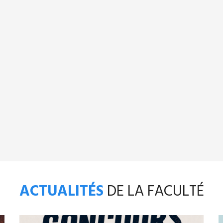
ACTUALITÉS
DE LA FACULTÉ