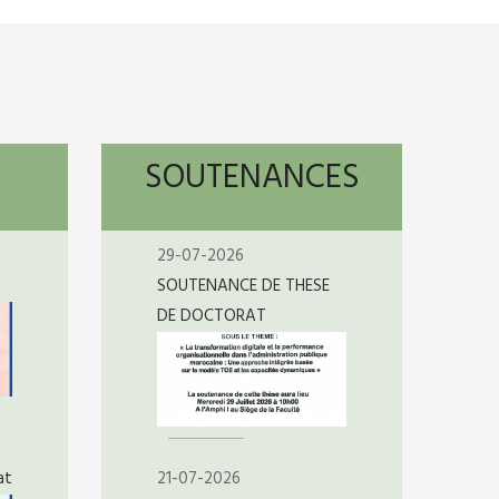
SOUTENANCES
29-07-2026
SOUTENANCE DE THESE
DE DOCTORAT
at
21-07-2026