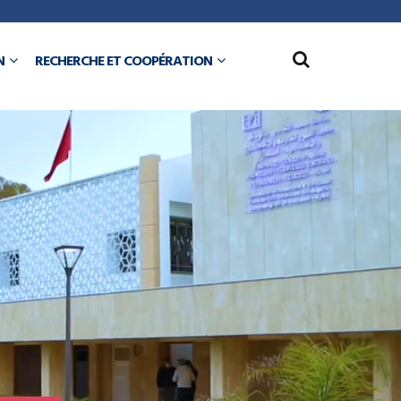
N
RECHERCHE ET COOPÉRATION