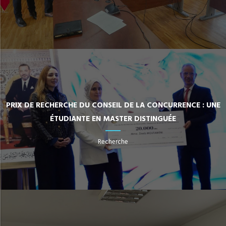
PRIX DE RECHERCHE DU CONSEIL DE LA CONCURRENCE : UNE
ÉTUDIANTE EN MASTER DISTINGUÉE
Recherche