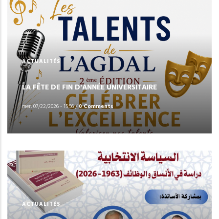
ACTUALITÉS
LA FÊTE DE FIN D'ANNÉE UNIVERSITAIRE
mer, 07/22/2026 - 15:56
/
0 Comments
ACTUALITÉS