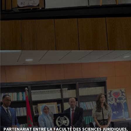
PARTENARIAT ENTRE LA FACULTÉ DES SCIENCES JURIDIQUES,