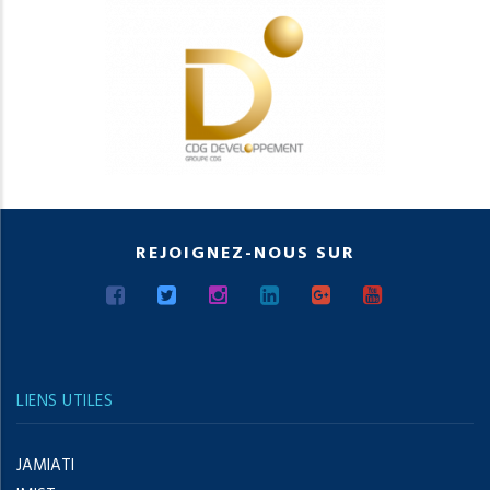
REJOIGNEZ-NOUS SUR
LIENS UTILES
JAMIATI