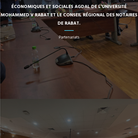
ÉCONOMIQUES ET SOCIALES AGDAL DE L’UNIVERSITÉ
MOHAMMED V RABAT ET LE CONSEIL RÉGIONAL DES NOTAIRES
DE RABAT.
Partenariats