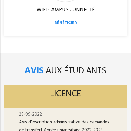
WIFI CAMPUS CONNECTÉ
BÉNÉFICIER
AVIS
AUX ÉTUDIANTS
LICENCE
29-09-2022
Avis d’inscription administrative des demandes
de transfert Année universitaire 2022-2023