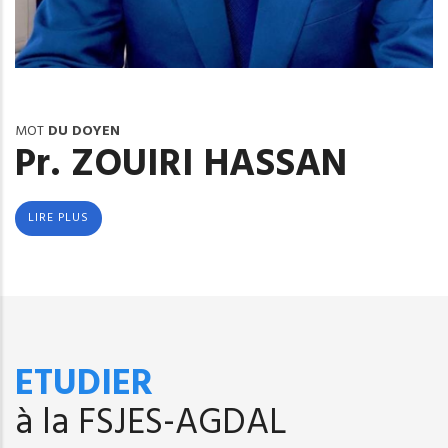
MOT
DU DOYEN
Pr. ZOUIRI HASSAN
LIRE PLUS
ETUDIER
à la FSJES-AGDAL