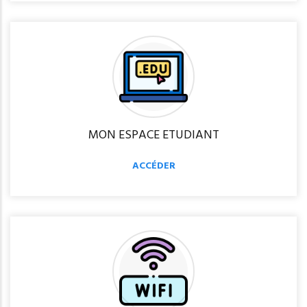
MON ESPACE ETUDIANT
ACCÉDER