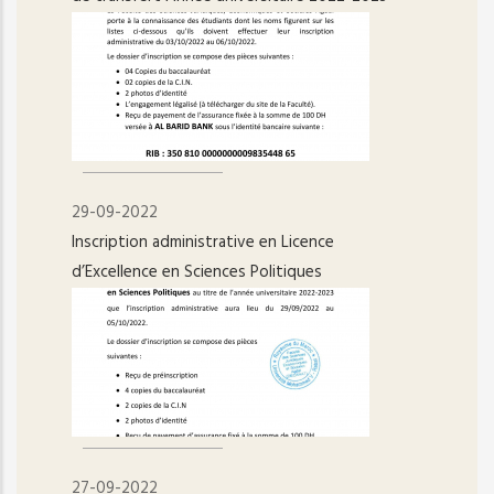
29-09-2022
Inscription administrative en Licence
d’Excellence en Sciences Politiques
27-09-2022