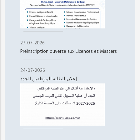
27-07-2026
Préinscription ouverte aux Licences et Masters
24-07-2026
إعلان للطلبة الموظفين الجدد