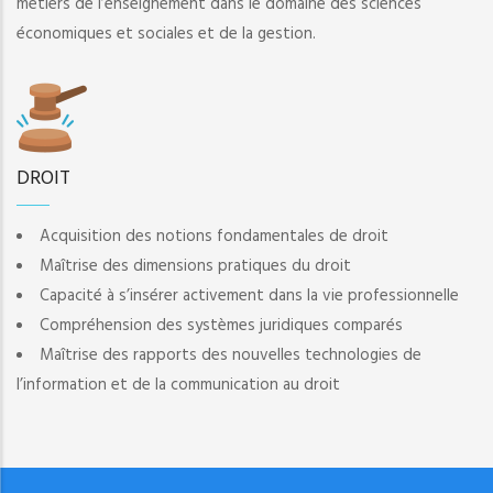
métiers de l’enseignement dans le domaine des sciences
économiques et sociales et de la gestion.
DROIT
Acquisition des notions fondamentales de droit
Maîtrise des dimensions pratiques du droit
Capacité à s’insérer activement dans la vie professionnelle
Compréhension des systèmes juridiques comparés
Maîtrise des rapports des nouvelles technologies de
l’information et de la communication au droit