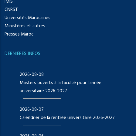
IMIST
CNRST
Universités Marocaines
Ministères et autres
Presses Maroc
DERNIÈRES INFOS
2026-08-08
Masters ouverts à la faculté pour l’année
universitaire 2026-2027
2026-08-07
Calendrier de la rentrée universitaire 2026-2027