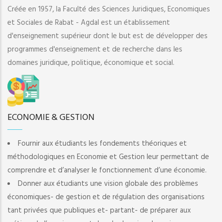
Créée en 1957, la Faculté des Sciences Juridiques, Economiques
et Sociales de Rabat - Agdal est un établissement
d'enseignement supérieur dont le but est de développer des
programmes d'enseignement et de recherche dans les
domaines juridique, politique, économique et social.
ECONOMIE & GESTION
Fournir aux étudiants les fondements théoriques et
méthodologiques en Economie et Gestion leur permettant de
comprendre et d’analyser le fonctionnement d’une économie.
Donner aux étudiants une vision globale des problèmes
économiques- de gestion et de régulation des organisations
tant privées que publiques et- partant- de préparer aux