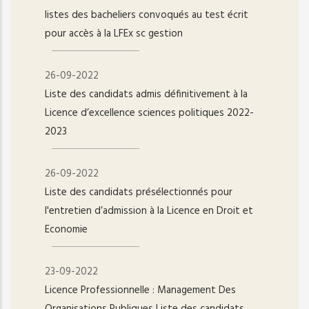
listes des bacheliers convoqués au test écrit
pour accès à la LFEx sc gestion
26-09-2022
Liste des candidats admis définitivement à la
Licence d’excellence sciences politiques 2022-
2023
26-09-2022
Liste des candidats présélectionnés pour
l'entretien d’admission à la Licence en Droit et
Economie
23-09-2022
Licence Professionnelle : Management Des