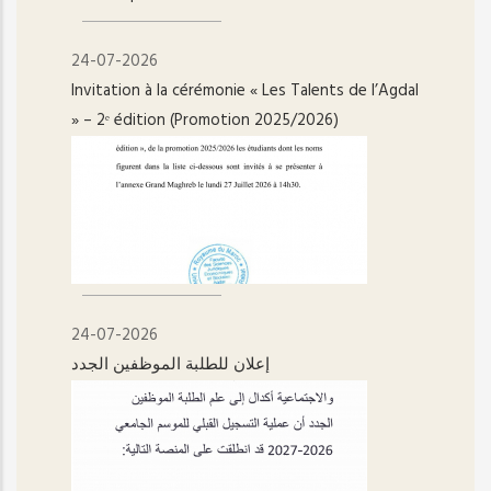
24-07-2026
Invitation à la cérémonie « Les Talents de l’Agdal
» – 2ᵉ édition (Promotion 2025/2026)
24-07-2026
إعلان للطلبة الموظفين الجدد