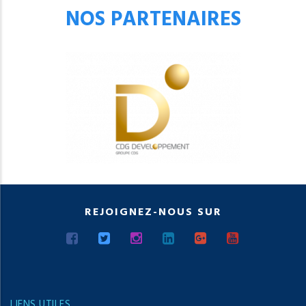
NOS PARTENAIRES
REJOIGNEZ-NOUS SUR
LIENS UTILES