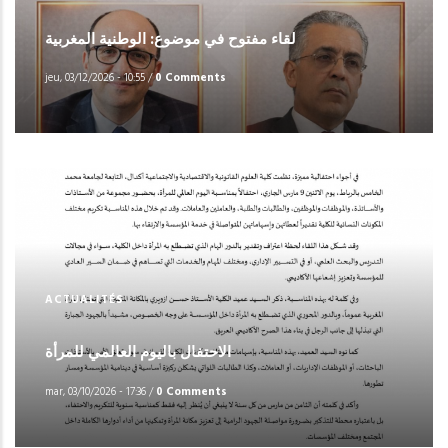
لقاء مفتوح في موضوع: الوطنية المغربية
jeu, 03/12/2026 - 10:55
/
0 Comments
ACTUALITÉS
الاحتفال باليوم العالمي للمرأة
mar, 03/10/2026 - 17:36
/
0 Comments