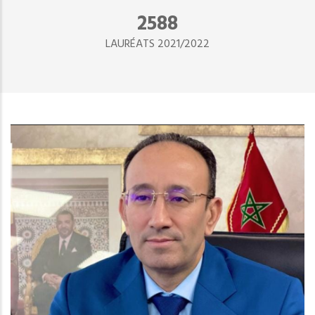
2890
LAURÉATS 2021/2022