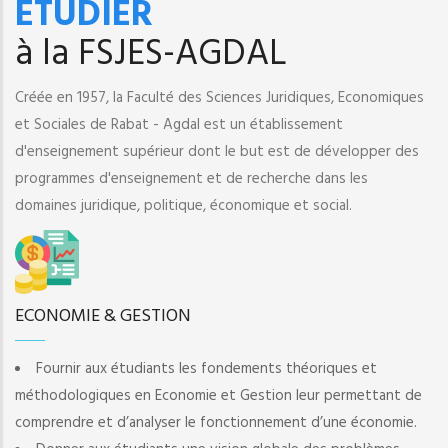
ETUDIER
à la FSJES-AGDAL
Créée en 1957, la Faculté des Sciences Juridiques, Economiques
et Sociales de Rabat - Agdal est un établissement
d'enseignement supérieur dont le but est de développer des
programmes d'enseignement et de recherche dans les
domaines juridique, politique, économique et social.
ECONOMIE & GESTION
Fournir aux étudiants les fondements théoriques et
méthodologiques en Economie et Gestion leur permettant de
comprendre et d’analyser le fonctionnement d’une économie.