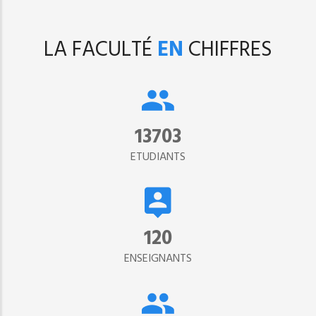
LA FACULTÉ
EN
CHIFFRES
15302
ETUDIANTS
134
ENSEIGNANTS