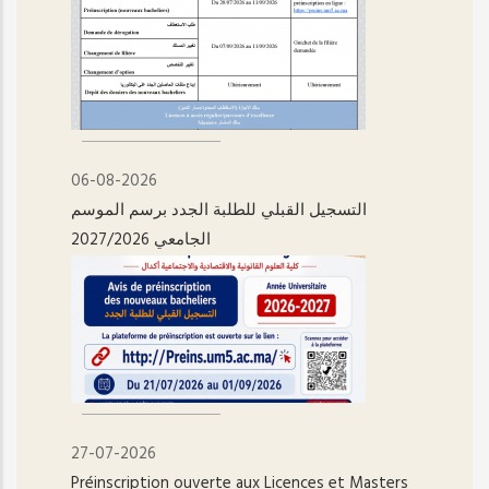
06-08-2026
التسجيل القبلي للطلبة الجدد برسم الموسم
الجامعي 2027/2026
27-07-2026
Préinscription ouverte aux Licences et Masters