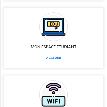
MON ESPACE ETUDIANT
ACCÉDER