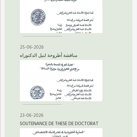
25-06-2026
مناقشة أطروحة لنيل الدكتوراه
23-06-2026
SOUTENANCE DE THESE DE DOCTORAT