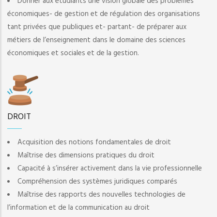
Donner aux étudiants une vision globale des problèmes
économiques- de gestion et de régulation des organisations
tant privées que publiques et- partant- de préparer aux
métiers de l’enseignement dans le domaine des sciences
économiques et sociales et de la gestion.
DROIT
Acquisition des notions fondamentales de droit
Maîtrise des dimensions pratiques du droit
Capacité à s’insérer activement dans la vie professionnelle
Compréhension des systèmes juridiques comparés
Maîtrise des rapports des nouvelles technologies de
l’information et de la communication au droit