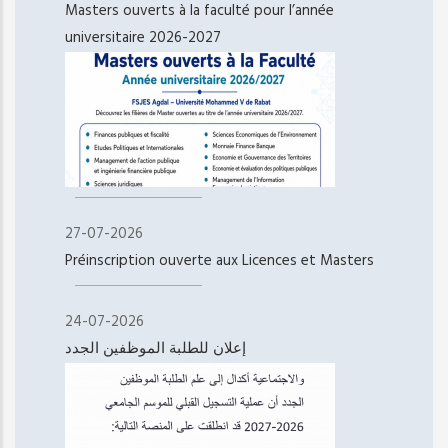
Masters ouverts à la faculté pour l’année
universitaire 2026-2027
27-07-2026
Préinscription ouverte aux Licences et Masters
24-07-2026
إعلان للطلبة الموظفين الجدد