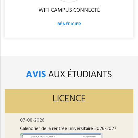
WIFI CAMPUS CONNECTÉ
BÉNÉFICIER
AVIS
AUX ÉTUDIANTS
LICENCE
07-08-2026
Calendrier de la rentrée universitaire 2026-2027