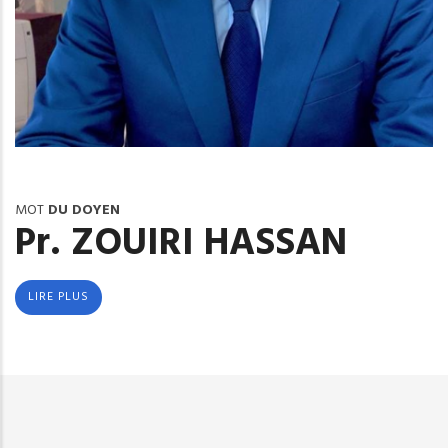
MOT
DU DOYEN
Pr. ZOUIRI HASSAN
LIRE PLUS