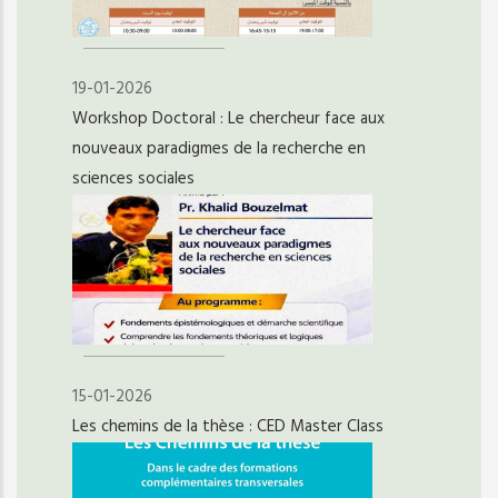
19-01-2026
Workshop Doctoral : Le chercheur face aux
nouveaux paradigmes de la recherche en
sciences sociales
15-01-2026
Les chemins de la thèse : CED Master Class