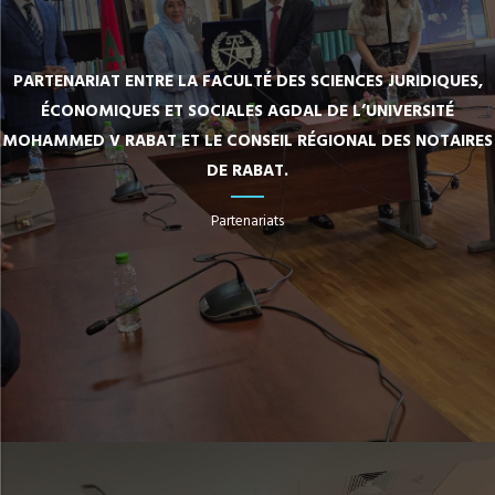
PARTENARIAT ENTRE LA FACULTÉ DES SCIENCES JURIDIQUES,
ÉCONOMIQUES ET SOCIALES AGDAL DE L’UNIVERSITÉ
MOHAMMED V RABAT ET LE CONSEIL RÉGIONAL DES NOTAIRES
DE RABAT.
Partenariats