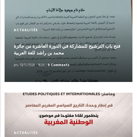
ACTUALITÉS
فتح باب الترشيح للمشاركة في الدورة العاشرة من جائزة
محمد بن راشد للغة العربية
jeu, 03/12/2026 - 16:04
/
0 Comments
ACTUALITÉS