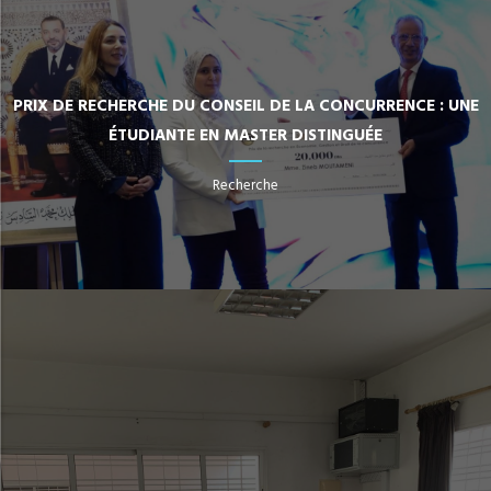
PRIX DE RECHERCHE DU CONSEIL DE LA CONCURRENCE : UNE
ÉTUDIANTE EN MASTER DISTINGUÉE
Recherche