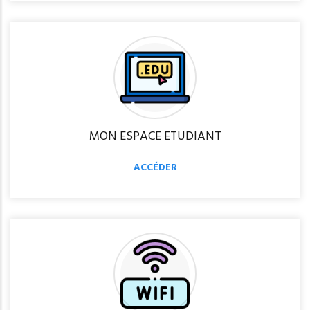
MON ESPACE ETUDIANT
ACCÉDER