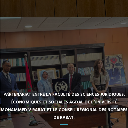
PARTENARIAT ENTRE LA FACULTÉ DES SCIENCES JURIDIQUES,
ÉCONOMIQUES ET SOCIALES AGDAL DE L’UNIVERSITÉ
MOHAMMED V RABAT ET LE CONSEIL RÉGIONAL DES NOTAIRES
DE RABAT.