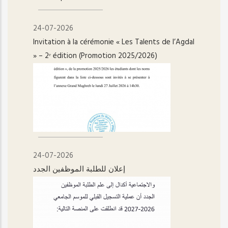
24-07-2026
Invitation à la cérémonie « Les Talents de l’Agdal
» – 2ᵉ édition (Promotion 2025/2026)
24-07-2026
إعلان للطلبة الموظفين الجدد