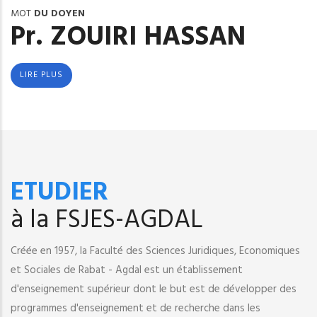
MOT
DU DOYEN
Pr. ZOUIRI HASSAN
LIRE PLUS
ETUDIER
à la FSJES-AGDAL
Créée en 1957, la Faculté des Sciences Juridiques, Economiques
et Sociales de Rabat - Agdal est un établissement
d'enseignement supérieur dont le but est de développer des
programmes d'enseignement et de recherche dans les