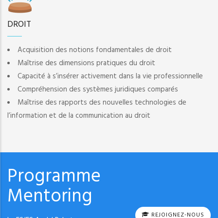
DROIT
Acquisition des notions fondamentales de droit
Maîtrise des dimensions pratiques du droit
Capacité à s’insérer activement dans la vie professionnelle
Compréhension des systèmes juridiques comparés
Maîtrise des rapports des nouvelles technologies de
l’information et de la communication au droit
Programme
Mentoring
REJOIGNEZ-NOUS