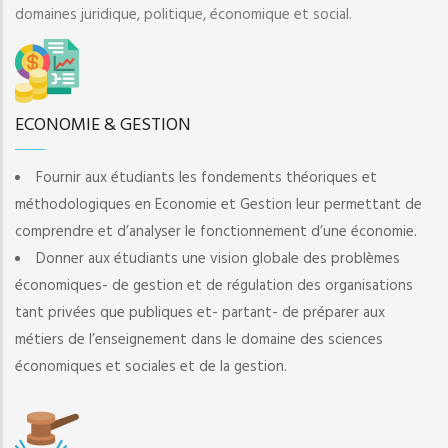
domaines juridique, politique, économique et social.
ECONOMIE & GESTION
Fournir aux étudiants les fondements théoriques et
méthodologiques en Economie et Gestion leur permettant de
comprendre et d’analyser le fonctionnement d’une économie.
Donner aux étudiants une vision globale des problèmes
économiques- de gestion et de régulation des organisations
tant privées que publiques et- partant- de préparer aux
métiers de l’enseignement dans le domaine des sciences
économiques et sociales et de la gestion.