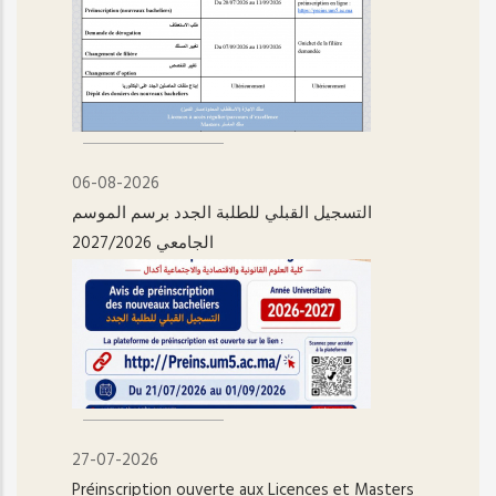
06-08-2026
التسجيل القبلي للطلبة الجدد برسم الموسم
الجامعي 2027/2026
27-07-2026
Préinscription ouverte aux Licences et Masters