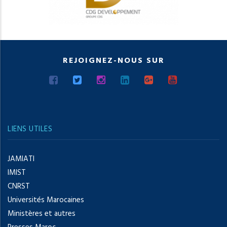
REJOIGNEZ-NOUS SUR
LIENS UTILES
JAMIATI
IMIST
CNRST
Universités Marocaines
Ministères et autres