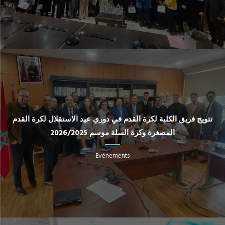
تتويج فريق الكلية لكرة القدم في دوري عيد الاستقلال لكرة القدم
المصغرة وكرة السلة موسم 2026/2025
Evénements