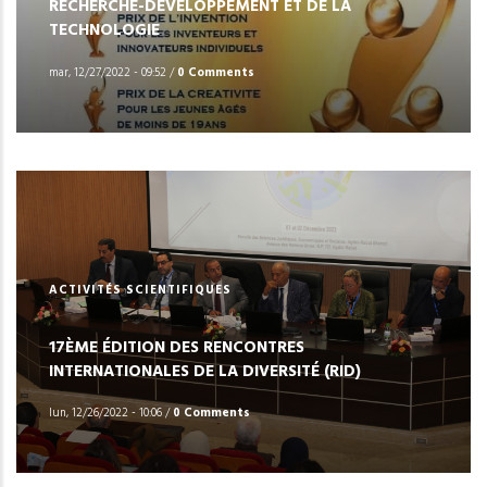
RECHERCHE-DÉVELOPPEMENT ET DE LA
TECHNOLOGIE
mar, 12/27/2022 - 09:52
/
0 Comments
ACTIVITÉS SCIENTIFIQUES
17ÈME ÉDITION DES RENCONTRES
INTERNATIONALES DE LA DIVERSITÉ (RID)
lun, 12/26/2022 - 10:06
/
0 Comments