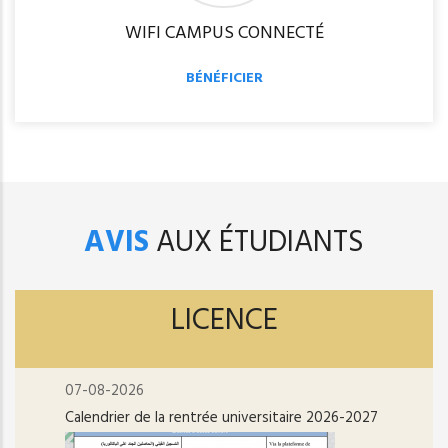
WIFI CAMPUS CONNECTÉ
BÉNÉFICIER
AVIS
AUX ÉTUDIANTS
LICENCE
07-08-2026
Calendrier de la rentrée universitaire 2026-2027