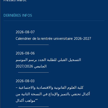
Presses Maroc
DERNIÈRES INFOS
2026-08-07
Calendrier de la rentrée universitaire 2026-2027
2026-08-06
التسجيل القبلي للطلبة الجدد برسم الموسم
الجامعي 2027/2026
2026-08-03
كلية العلوم القانونية والاقتصادية والاجتماعية –
أكدال تحتفي بالتميز والإبداع في النسخة الثانية من
“مواهب أكدال”