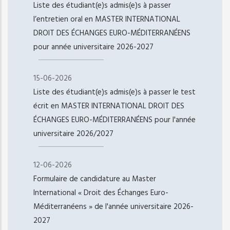
Liste des étudiant(e)s admis(e)s à passer
l’entretien oral en MASTER INTERNATIONAL
DROIT DES ÉCHANGES EURO-MÉDITERRANÉENS
pour année universitaire 2026-2027
15-06-2026
Liste des étudiant(e)s admis(e)s à passer le test
écrit en MASTER INTERNATIONAL DROIT DES
ÉCHANGES EURO-MÉDITERRANÉENS pour l'année
universitaire 2026/2027
12-06-2026
Formulaire de candidature au Master
International « Droit des Échanges Euro-
Méditerranéens » de l'année universitaire 2026-
2027