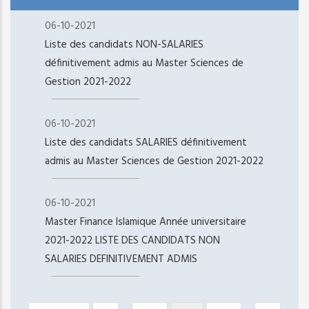
06-10-2021
Liste des candidats NON-SALARIES
définitivement admis au Master Sciences de
Gestion 2021-2022
06-10-2021
Liste des candidats SALARIES définitivement
admis au Master Sciences de Gestion 2021-2022
06-10-2021
Master Finance Islamique Année universitaire
2021-2022 LISTE DES CANDIDATS NON
SALARIES DEFINITIVEMENT ADMIS