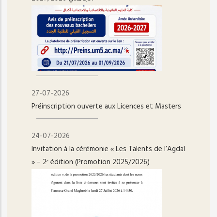
27-07-2026
Préinscription ouverte aux Licences et Masters
24-07-2026
Invitation à la cérémonie « Les Talents de l’Agdal
» – 2ᵉ édition (Promotion 2025/2026)