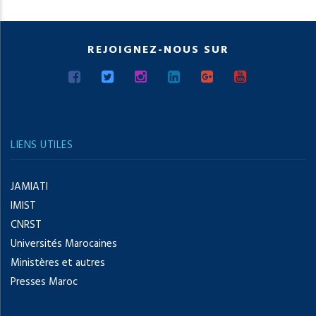
REJOIGNEZ-NOUS SUR
LIENS UTILES
JAMIATI
IMIST
CNRST
Universités Marocaines
Ministères et autres
Presses Maroc