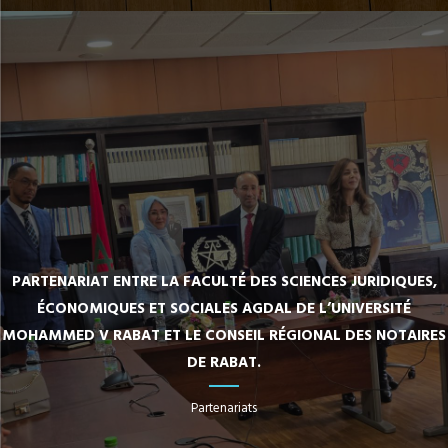
PARTENARIAT ENTRE LA FACULTÉ DES SCIENCES JURIDIQUES,
ÉCONOMIQUES ET SOCIALES AGDAL DE L’UNIVERSITÉ
MOHAMMED V RABAT ET LE CONSEIL RÉGIONAL DES NOTAIRES
DE RABAT.
Partenariats