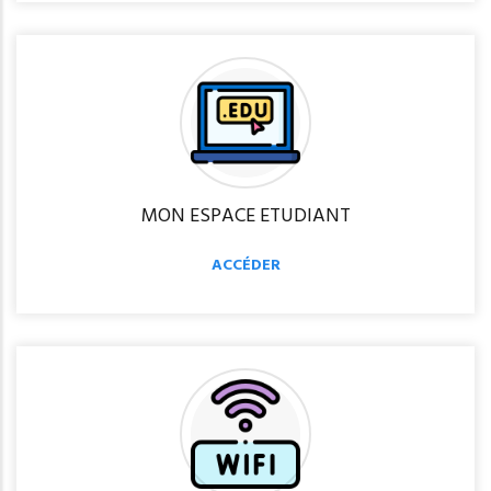
MON ESPACE ETUDIANT
ACCÉDER