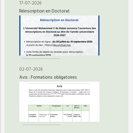
17-07-2026
Réinscription en Doctorat
02-07-2026
Avis : Formations obligatoires