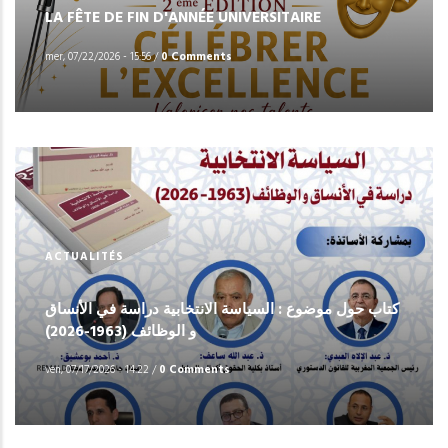
LA FÊTE DE FIN D'ANNÉE UNIVERSITAIRE
mer, 07/22/2026 - 15:56
/
0 Comments
ACTUALITÉS
كتاب حول موضوع : السياسة الانتخابية دراسة في الأنساق
و الوظائف (1963-2026)
ven, 07/17/2026 - 14:22
/
0 Comments