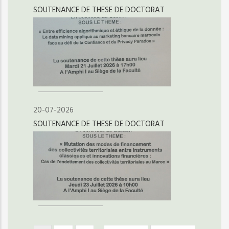
SOUTENANCE DE THESE DE DOCTORAT
20-07-2026
SOUTENANCE DE THESE DE DOCTORAT