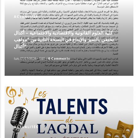
ACTUALITÉS
كلية العلوم القانونية والاقتصادية والاجتماعية – أكدال
تحتفي بالتميز والإبداع في النسخة الثانية من “مواهب
أكدال”
lun, 07/27/2026 - 13:01
/
0 Comments
ACTUALITÉS