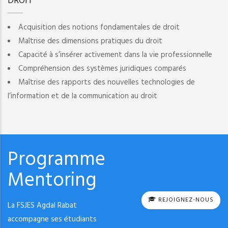
DROIT
Acquisition des notions fondamentales de droit
Maîtrise des dimensions pratiques du droit
Capacité à s’insérer activement dans la vie professionnelle
Compréhension des systèmes juridiques comparés
Maîtrise des rapports des nouvelles technologies de
l’information et de la communication au droit
Programme
Mentoring
REJOIGNEZ-NOUS
La FSJES Agdal Rabat
accompagne ses étudiants