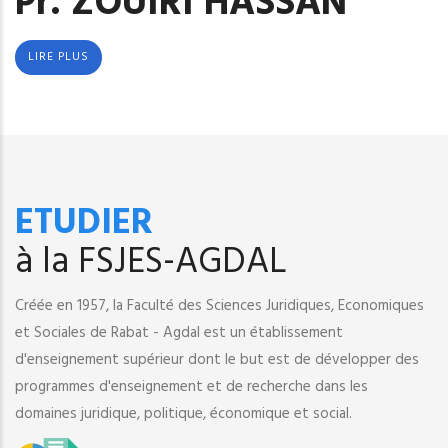
Pr. ZOUIRI HASSAN
LIRE PLUS
ETUDIER
à la FSJES-AGDAL
Créée en 1957, la Faculté des Sciences Juridiques, Economiques
et Sociales de Rabat - Agdal est un établissement
d'enseignement supérieur dont le but est de développer des
programmes d'enseignement et de recherche dans les
domaines juridique, politique, économique et social.