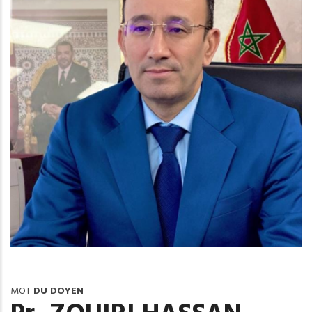
MOT
DU DOYEN