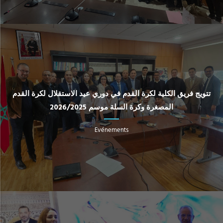
تتويج فريق الكلية لكرة القدم في دوري عيد الاستقلال لكرة القدم
المصغرة وكرة السلة موسم 2026/2025
Evénements