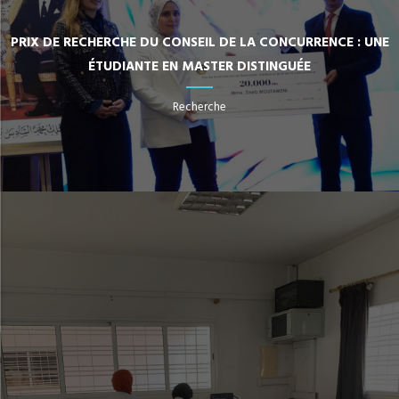
PRIX DE RECHERCHE DU CONSEIL DE LA CONCURRENCE : UNE
ÉTUDIANTE EN MASTER DISTINGUÉE
Recherche