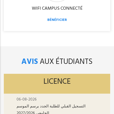
WIFI CAMPUS CONNECTÉ
BÉNÉFICIER
AVIS
AUX ÉTUDIANTS
LICENCE
06-08-2026
التسجيل القبلي للطلبة الجدد برسم الموسم
الجامعي 2027/2026