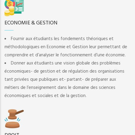
ECONOMIE & GESTION
Fournir aux étudiants les fondements théoriques et
méthodologiques en Economie et Gestion leur permettant de
comprendre et d’analyser le fonctionnement d’une économie.
Donner aux étudiants une vision globale des problèmes
économiques- de gestion et de régulation des organisations
tant privées que publiques et- partant- de préparer aux
métiers de l’enseignement dans le domaine des sciences
économiques et sociales et de la gestion.